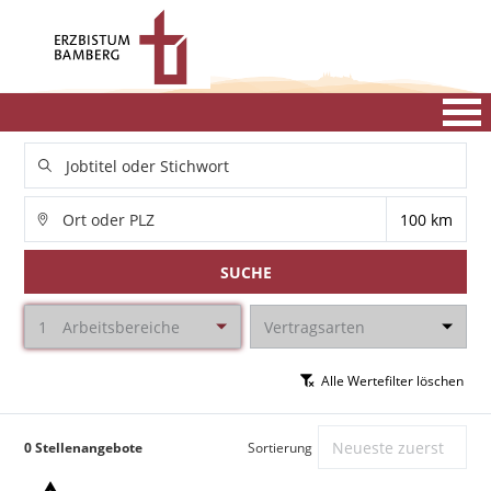
SUCHE
1
Arbeitsbereiche
Vertragsarten
Alle Wertefilter löschen
0 Stellenangebote
Sortierung