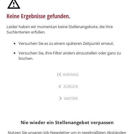
Keine Ergebnisse gefunden.
Leider haben wir momentan keine Stellenangebote, die Ihre
Suchkriterien erfüllen.
Versuchen Sie es zu einem späteren Zeitpunkt erneut.
Versuchen Sie, ihre Filter anders einzustellen oder ganz zu
löschen.
ANFANG
ZURÜCK
WEITER
Nie wieder ein Stellenangebot verpassen
Nutzen Sie unseren Job-Newsletter um in regelmäßigen Abständen