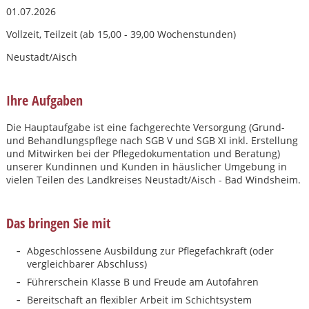
01.07.2026
Vollzeit, Teilzeit (ab 15,00 - 39,00 Wochenstunden)
Neustadt/Aisch
Ihre Aufgaben
Die Hauptaufgabe ist eine fachgerechte Versorgung (Grund-
und Behandlungspflege nach SGB V und SGB XI inkl. Erstellung
und Mitwirken bei der Pflegedokumentation und Beratung)
unserer Kundinnen und Kunden in häuslicher Umgebung in
vielen Teilen des Landkreises Neustadt/Aisch - Bad Windsheim.
Das bringen Sie mit
Abgeschlossene Ausbildung zur Pflegefachkraft (oder
vergleichbarer Abschluss)
Karte anzeigen
Führerschein Klasse B und Freude am Autofahren
Bereitschaft an flexibler Arbeit im Schichtsystem