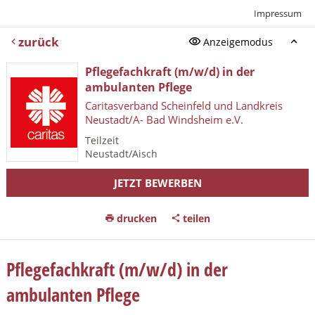
Impressum
zurück
Anzeigemodus
Pflegefachkraft (m/w/d) in der
ambulanten Pflege
Caritasverband Scheinfeld und Landkreis
Neustadt/A- Bad Windsheim e.V.
Teilzeit
Neustadt/Aisch
JETZT BEWERBEN
drucken
teilen
Pflegefachkraft (m/w/d) in der
ambulanten Pflege