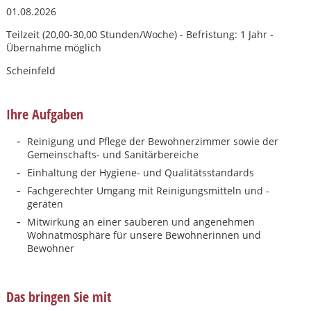
01.08.2026
Teilzeit (20,00-30,00 Stunden/Woche) - Befristung: 1 Jahr -
Übernahme möglich
Scheinfeld
Ihre Aufgaben
Reinigung und Pflege der Bewohnerzimmer sowie der
Gemeinschafts- und Sanitärbereiche
Einhaltung der Hygiene- und Qualitätsstandards
Fachgerechter Umgang mit Reinigungsmitteln und -
geräten
Mitwirkung an einer sauberen und angenehmen
Wohnatmosphäre für unsere Bewohnerinnen und
Bewohner
Karte anzeigen
Das bringen Sie mit