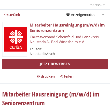
Impressum
zurück
Anzeigemodus
Mitarbeiter Hausreinigung (m/w/d) im
Seniorenzentrum
Caritasverband Scheinfeld und Landkreis
Neustadt/A- Bad Windsheim e.V.
Teilzeit
Neustadt/Aisch
JETZT BEWERBEN
drucken
teilen
Mitarbeiter Hausreinigung (m/w/d) im
Seniorenzentrum