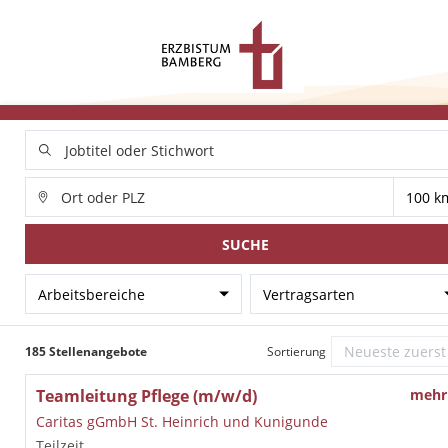
SUCHE
Arbeitsbereiche
Vertragsarten
185 Stellenangebote
Sortierung
Teamleitung Pflege (m/w/d)
mehr
Caritas gGmbH St. Heinrich und Kunigunde
Teilzeit