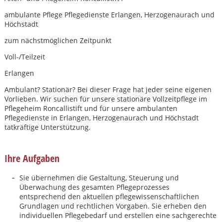
ambulante Pflege Pflegedienste Erlangen, Herzogenaurach und
Höchstadt
zum nächstmöglichen Zeitpunkt
Voll-/Teilzeit
Erlangen
Ambulant? Stationär? Bei dieser Frage hat jeder seine eigenen
Vorlieben. Wir suchen für unsere stationäre Vollzeitpflege im
Pflegeheim Roncallistift und für unsere ambulanten
Pflegedienste in Erlangen, Herzogenaurach und Höchstadt
tatkräftige Unterstützung.
Ihre Aufgaben
Sie übernehmen die Gestaltung, Steuerung und
Überwachung des gesamten Pflegeprozesses
Karte anzeigen
entsprechend den aktuellen pflegewissenschaftlichen
Grundlagen und rechtlichen Vorgaben. Sie erheben den
individuellen Pflegebedarf und erstellen eine sachgerechte