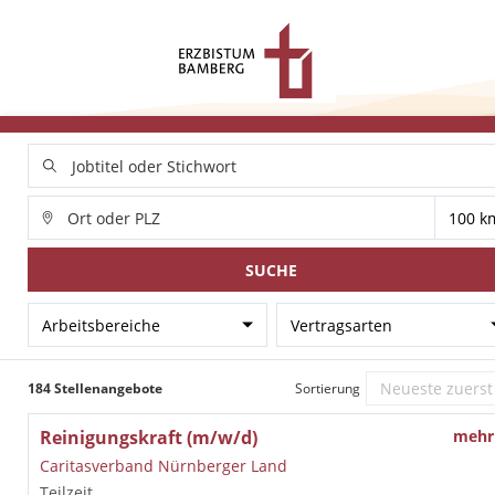
SUCHE
Arbeitsbereiche
Vertragsarten
184 Stellenangebote
Sortierung
Reinigungskraft (m/w/d)
mehr
Caritasverband Nürnberger Land
Teilzeit