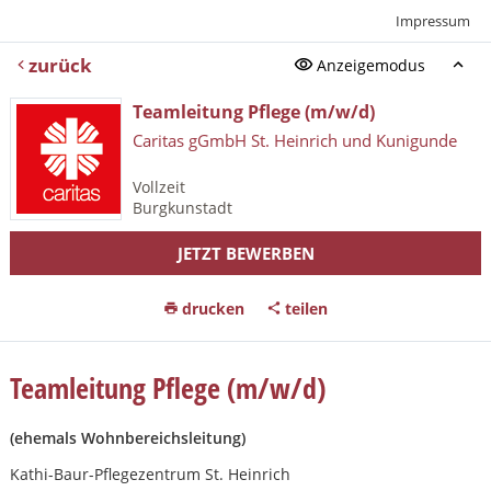
Impressum
zurück
Anzeigemodus
Teamleitung Pflege (m/w/d)
Caritas gGmbH St. Heinrich und Kunigunde
Vollzeit
Burgkunstadt
JETZT BEWERBEN
drucken
teilen
Teamleitung Pflege (m/w/d)
(ehemals Wohnbereichsleitung)
Kathi-Baur-Pflegezentrum St. Heinrich