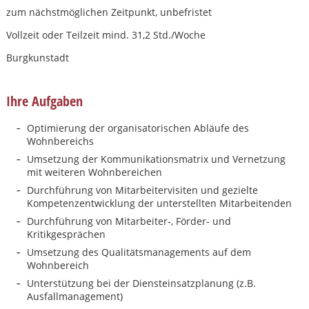
zum nächstmöglichen Zeitpunkt, unbefristet
Vollzeit oder Teilzeit mind. 31,2 Std./Woche
Burgkunstadt
Ihre Aufgaben
Optimierung der organisatorischen Abläufe des
Wohnbereichs
Umsetzung der Kommunikationsmatrix und Vernetzung
mit weiteren Wohnbereichen
Durchführung von Mitarbeitervisiten und gezielte
Kompetenzentwicklung der unterstellten Mitarbeitenden
Durchführung von Mitarbeiter-, Förder- und
Kritikgesprächen
Umsetzung des Qualitätsmanagements auf dem
Wohnbereich
Karte anzeigen
Unterstützung bei der Diensteinsatzplanung (z.B.
Ausfallmanagement)