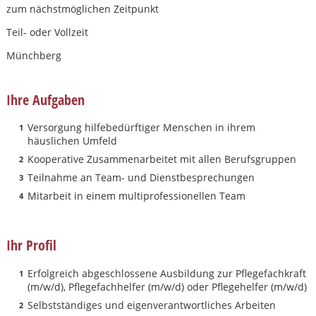
zum nächstmöglichen Zeitpunkt
Teil- oder Vollzeit
Münchberg
Ihre Aufgaben
Versorgung hilfebedürftiger Menschen in ihrem
häuslichen Umfeld
Kooperative Zusammenarbeitet mit allen Berufsgruppen
Teilnahme an Team- und Dienstbesprechungen
Mitarbeit in einem multiprofessionellen Team
Ihr Profil
Erfolgreich abgeschlossene Ausbildung zur Pflegefachkraft
Karte anzeigen
(m/w/d), Pflegefachhelfer (m/w/d) oder Pflegehelfer (m/w/d)
Selbstständiges und eigenverantwortliches Arbeiten