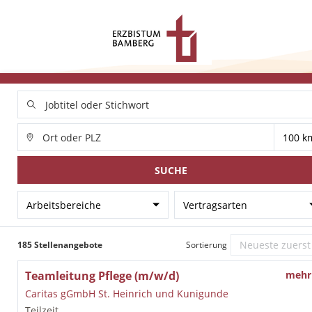
SUCHE
Arbeitsbereiche
Vertragsarten
185 Stellenangebote
Sortierung
Teamleitung Pflege (m/w/d)
mehr
Caritas gGmbH St. Heinrich und Kunigunde
Teilzeit