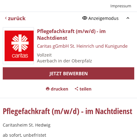
Impressum
zurück
Anzeigemodus
Pflegefachkraft (m/w/d) - im
Nachtdienst
Caritas gGmbH St. Heinrich und Kunigunde
Vollzeit
Auerbach in der Oberpfalz
JETZT BEWERBEN
drucken
teilen
Pflegefachkraft (m/w/d) - im Nachtdienst
Caritasheim St. Hedwig
ab sofort, unbefristet