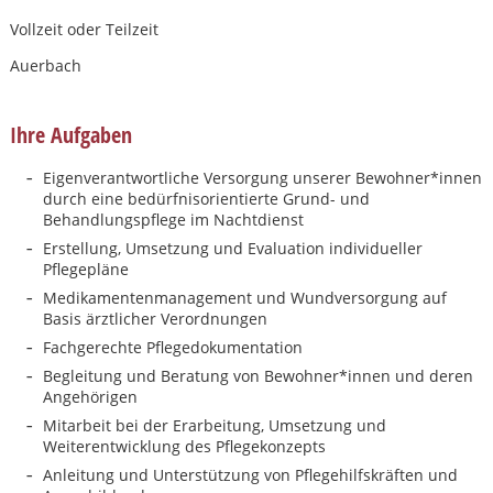
Vollzeit oder Teilzeit
Auerbach
Ihre Aufgaben
Eigenverantwortliche Versorgung unserer Bewohner*innen
durch eine bedürfnisorientierte Grund- und
Behandlungspflege im Nachtdienst
Erstellung, Umsetzung und Evaluation individueller
Pflegepläne
Medikamentenmanagement und Wundversorgung auf
Basis ärztlicher Verordnungen
Fachgerechte Pflegedokumentation
Begleitung und Beratung von Bewohner*innen und deren
Angehörigen
Mitarbeit bei der Erarbeitung, Umsetzung und
Karte anzeigen
Weiterentwicklung des Pflegekonzepts
Anleitung und Unterstützung von Pflegehilfskräften und