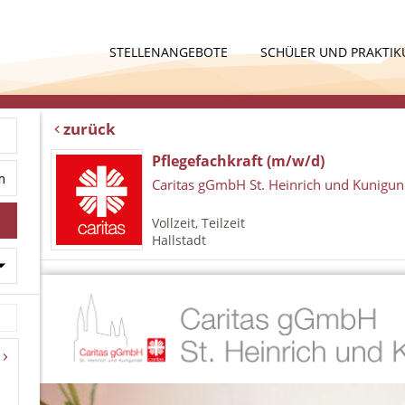
STELLENANGEBOTE
SCHÜLER UND PRAKTI
zurück
Pflegefachkraft (m/w/d)
Caritas gGmbH St. Heinrich und Kunigu
Vollzeit, Teilzeit
Hallstadt