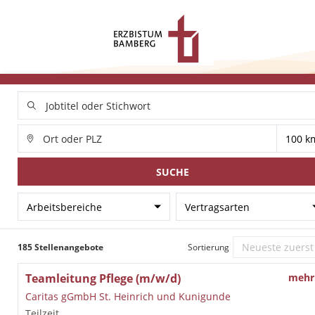
SUCHE
Arbeitsbereiche
Vertragsarten
185 Stellenangebote
Sortierung
Teamleitung Pflege (m/w/d)
mehr
Caritas gGmbH St. Heinrich und Kunigunde
Teilzeit