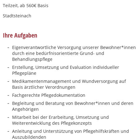
Teilzeit, ab 560€ Basis
Stadtsteinach
Ihre Aufgaben
Eigenverantwortliche Versorgung unserer Bewohner*innen
durch eine bedürfnisorientierte Grund- und
Behandlungspflege
Erstellung, Umsetzung und Evaluation individueller
Pflegepläne
Medikamentenmanagement und Wundversorgung auf
Basis ärztlicher Verordnungen
Fachgerechte Pflegedokumentation
Begleitung und Beratung von Bewohner*innen und deren
Angehörigen
Mitarbeit bei der Erarbeitung, Umsetzung und
Karte anzeigen
Weiterentwicklung des Pflegekonzepts
Anleitung und Unterstützung von Pflegehilfskräften und
Auszubildenden