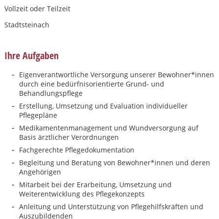
Vollzeit oder Teilzeit
Stadtsteinach
Ihre Aufgaben
Eigenverantwortliche Versorgung unserer Bewohner*innen
durch eine bedürfnisorientierte Grund- und
Behandlungspflege
Erstellung, Umsetzung und Evaluation individueller
Pflegepläne
Medikamentenmanagement und Wundversorgung auf
Basis ärztlicher Verordnungen
Fachgerechte Pflegedokumentation
Begleitung und Beratung von Bewohner*innen und deren
Angehörigen
Mitarbeit bei der Erarbeitung, Umsetzung und
Karte anzeigen
Weiterentwicklung des Pflegekonzepts
Anleitung und Unterstützung von Pflegehilfskräften und
Auszubildenden