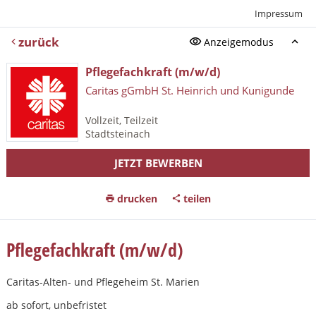
Impressum
zurück
Anzeigemodus
Pflegefachkraft (m/w/d)
Caritas gGmbH St. Heinrich und Kunigunde
Vollzeit, Teilzeit
Stadtsteinach
JETZT BEWERBEN
drucken
teilen
Pflegefachkraft (m/w/d)
Caritas-Alten- und Pflegeheim St. Marien
ab sofort, unbefristet