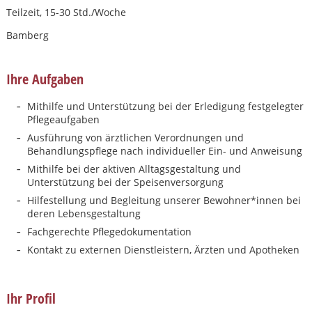
Teilzeit, 15-30 Std./Woche
Bamberg
Ihre Aufgaben
Mithilfe und Unterstützung bei der Erledigung festgelegter
Pflegeaufgaben
Ausführung von ärztlichen Verordnungen und
Behandlungspflege nach individueller Ein- und Anweisung
Mithilfe bei der aktiven Alltagsgestaltung und
Unterstützung bei der Speisenversorgung
Hilfestellung und Begleitung unserer Bewohner*innen bei
deren Lebensgestaltung
Fachgerechte Pflegedokumentation
Kontakt zu externen Dienstleistern, Ärzten und Apotheken
Karte anzeigen
Ihr Profil