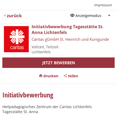
Impressum
zurück
Anzeigemodus
Initiativbewerbung Tagesstätte St.
Anna Lichtenfels
Caritas gGmbH St. Heinrich und Kunigunde
Vollzeit, Teilzeit
Lichtenfels
JETZT BEWERBEN
drucken
teilen
Initiativbewerbung
Heilpädagogisches Zentrum der Caritas Lichtenfels
Tagesstätte St. Anna