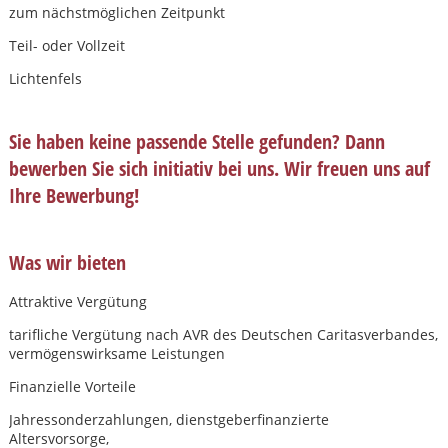
zum nächstmöglichen Zeitpunkt
Teil- oder Vollzeit
Lichtenfels
Sie haben keine passende Stelle gefunden? Dann
bewerben Sie sich initiativ bei uns. Wir freuen uns auf
Ihre Bewerbung!
Was wir bieten
Attraktive Vergütung
tariﬂiche Vergütung nach AVR des Deutschen Caritasverbandes,
vermögenswirksame Leistungen
Finanzielle Vorteile
Karte anzeigen
Jahressonderzahlungen, dienstgeberﬁnanzierte
Altersvorsorge,