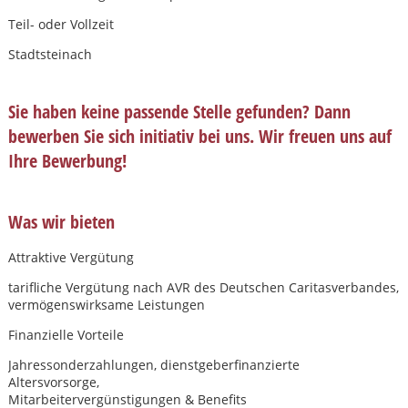
Teil- oder Vollzeit
Stadtsteinach
Sie haben keine passende Stelle gefunden? Dann
bewerben Sie sich initiativ bei uns. Wir freuen uns auf
Ihre Bewerbung!
Was wir bieten
Attraktive Vergütung
tariﬂiche Vergütung nach AVR des Deutschen Caritasverbandes,
vermögenswirksame Leistungen
Finanzielle Vorteile
Karte anzeigen
Jahressonderzahlungen, dienstgeberﬁnanzierte
Altersvorsorge,
Mitarbeitervergünstigungen & Benefits