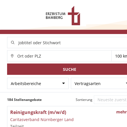
SUCHE
Arbeitsbereiche
Vertragsarten
184 Stellenangebote
Sortierung
Reinigungskraft (m/w/d)
mehr
Caritasverband Nürnberger Land
Teilzeit