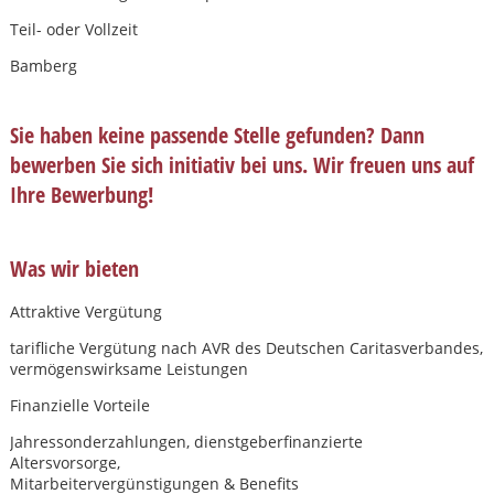
Teil- oder Vollzeit
Bamberg
Sie haben keine passende Stelle gefunden? Dann
bewerben Sie sich initiativ bei uns. Wir freuen uns auf
Ihre Bewerbung!
Was wir bieten
Attraktive Vergütung
tariﬂiche Vergütung nach AVR des Deutschen Caritasverbandes,
vermögenswirksame Leistungen
Finanzielle Vorteile
Karte anzeigen
Jahressonderzahlungen, dienstgeberﬁnanzierte
Altersvorsorge,
Mitarbeitervergünstigungen & Benefits