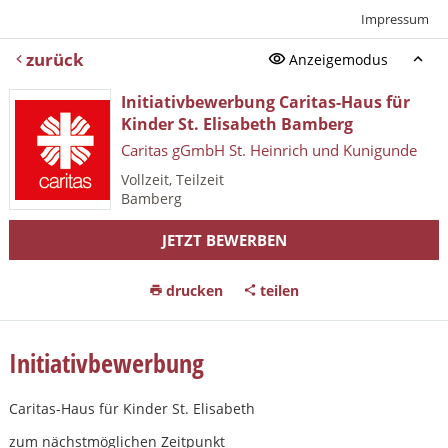
Impressum
zurück
Anzeigemodus
Initiativbewerbung Caritas-Haus für
Kinder St. Elisabeth Bamberg
Caritas gGmbH St. Heinrich und Kunigunde
Vollzeit, Teilzeit
Bamberg
JETZT BEWERBEN
drucken
teilen
Initiativbewerbung
Caritas-Haus für Kinder St. Elisabeth
zum nächstmöglichen Zeitpunkt