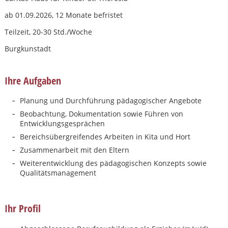
ab 01.09.2026, 12 Monate befristet
Teilzeit, 20-30 Std./Woche
Burgkunstadt
Ihre Aufgaben
Planung und Durchführung pädagogischer Angebote
Beobachtung, Dokumentation sowie Führen von
Entwicklungsgesprächen
Bereichsübergreifendes Arbeiten in Kita und Hort
Zusammenarbeit mit den Eltern
Weiterentwicklung des pädagogischen Konzepts sowie
Qualitätsmanagement
Karte anzeigen
Ihr Profil