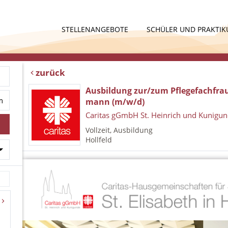
STELLENANGEBOTE
SCHÜLER UND PRAKTI
zurück
Ausbildung zur/zum Pflegefachfrau
mann (m/w/d)
Caritas gGmbH St. Heinrich und Kunigu
Vollzeit, Ausbildung
Hollfeld