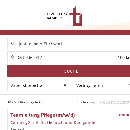
SUCHE
Arbeitsbereiche
Vertragsarten
185 Stellenangebote
Sortierung
Teamleitung Pflege (m/w/d)
mehr
Caritas gGmbH St. Heinrich und Kunigunde
Teilzeit