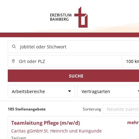
SUCHE
Arbeitsbereiche
Vertragsarten
185 Stellenangebote
Sortierung
Teamleitung Pflege (m/w/d)
mehr
Caritas gGmbH St. Heinrich und Kunigunde
Teilzeit