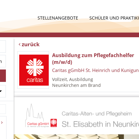
STELLENANGEBOTE
SCHÜLER UND PRAKTI
zurück
Ausbildung zum Pflegefachhelfer
(m/w/d)
Caritas gGmbH St. Heinrich und Kunigu
Vollzeit, Ausbildung
Neunkirchen am Brand